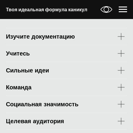
Твоя идеальная формула каникул
Изучите документацию
Учитесь
Сильные идеи
Команда
Социальная значимость
Целевая аудитория