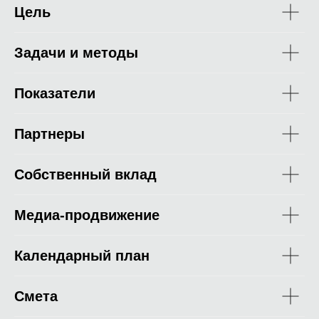
Цель
Задачи и методы
Показатели
Партнеры
Собственный вклад
Медиа-продвижение
Календарный план
Смета